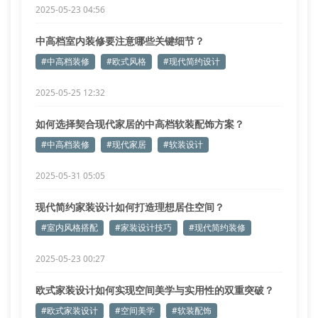
2025-05-23 04:56
中高档室内装修要注意哪些关键细节？
#中高档装修
#欧式风格
#现代简约设计
2025-05-25 12:32
如何选择契合现代家居的中高档软装配饰方案？
#中高档装修
#现代家居
#软装设计
2025-05-31 05:05
现代简约家装设计如何打造理想居住空间？
#室内风格搭配
#家装设计技巧
#现代简约装修
2025-05-23 00:27
欧式家装设计如何实现空间美学与实用性的双重突破？
#欧式家装设计
#空间美学
#软装配饰