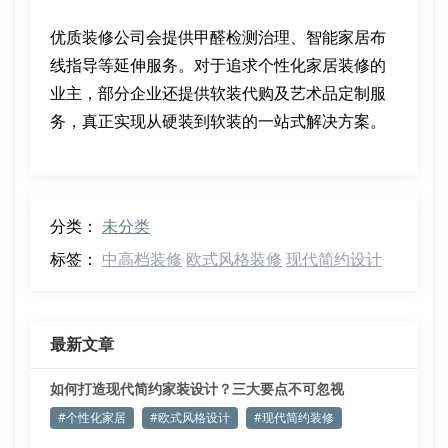
优质装修公司会提供甲醛检测治理、智能家居布
线指导等延伸服务。对于追求个性化家居装修的
业主，部分企业还提供软装代购及艺术品定制服
务，真正实现从硬装到软装的一站式解决方案。
分类：
未分类
标签：
中高档装修
欧式风格装修
现代简约设计
最新文章
如何打造现代简约家装设计？三大要点不可忽视
#个性化家居
#欧式风格设计
#现代简约装修