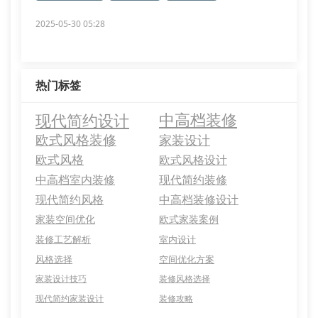
2025-05-30 05:28
热门标签
现代简约设计
中高档装修
欧式风格装修
家装设计
欧式风格
欧式风格设计
中高档室内装修
现代简约装修
现代简约风格
中高档装修设计
家装空间优化
欧式家装案例
装修工艺解析
室内设计
风格选择
空间优化方案
家装设计技巧
装修风格选择
现代简约家装设计
装修攻略