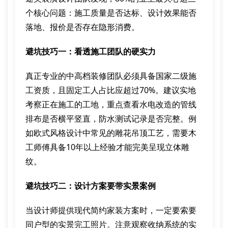
个核心问题：施工质量是否达标、设计效果能否
落地、报价是否存在隐形消费。
避坑技巧一：看透施工团队的硬实力
真正专业的中高档装修团队必须具备国家二级施
工资质，且固定工人占比应超过70%。建议实地
考察正在施工的工地，重点查看水电改造的管线
排布是否横平竖直，防水测试记录是否完整。例
如欧式风格设计中常见的雕花吊顶工艺，需要木
工师傅具备10年以上经验才能完美呈现立体雕
纹。
避坑技巧二：设计方案要带实景案例
当设计师提供现代简约家装方案时，一定要索要
同户型的实景完工照片。注意观察收纳系统的实