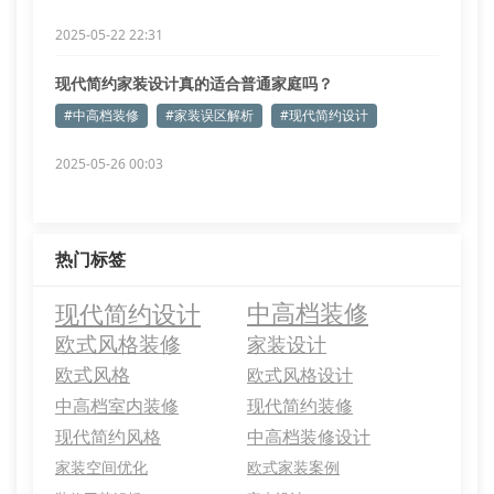
2025-05-22 22:31
现代简约家装设计真的适合普通家庭吗？
#中高档装修
#家装误区解析
#现代简约设计
2025-05-26 00:03
热门标签
现代简约设计
中高档装修
欧式风格装修
家装设计
欧式风格
欧式风格设计
中高档室内装修
现代简约装修
现代简约风格
中高档装修设计
家装空间优化
欧式家装案例