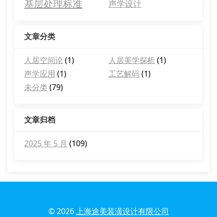
基层处理标准
声学设计
文章分类
人居空间论
(1)
人居美学探析
(1)
声学应用
(1)
工艺解码
(1)
未分类
(79)
文章归档
2025 年 5 月
(109)
© 2026
上海途美装潢设计有限公司