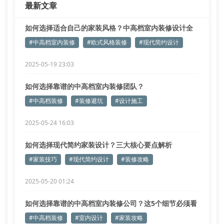
最新文章
我们的技术团队在实施浦东新区某高端平层项目时
如何选择适合自己的家装风格？中高档室内装修设计全
解析
#中高档室内装修
#欧式风格装修
#现代简约设计
2025-05-19 23:03
如何选择靠谱的中高档室内装修团队？
#中高档装修
#装修避坑
#设计施工
2025-05-24 16:03
如何选择现代简约家装设计？三大核心要点解析
#家装技巧
#现代简约设计
#装修攻略
2025-05-20 01:24
如何选择靠谱的中高档室内装修公司？这5个细节必须看
#中高档装修
#室内设计
#家装攻略