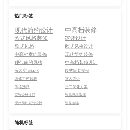
热门标签
现代简约设计
中高档装修
欧式风格装修
家装设计
欧式风格
欧式风格设计
中高档室内装修
现代简约装修
现代简约风格
中高档装修设计
家装空间优化
欧式家装案例
装修工艺解析
室内设计
风格选择
空间优化方案
家装设计技巧
装修风格选择
现代简约家装设计
装修攻略
随机标签