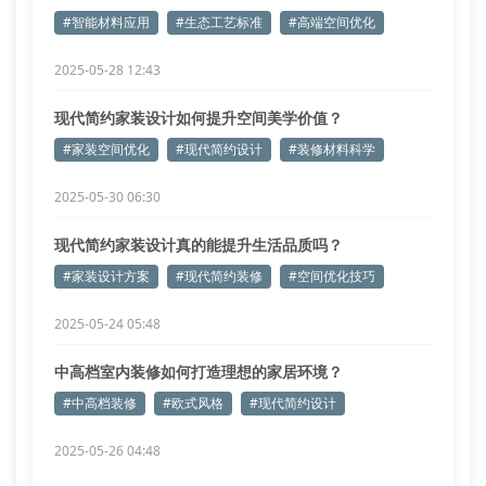
新趋势
#智能材料应用
#生态工艺标准
#高端空间优化
2025-05-28 12:43
现代简约家装设计如何提升空间美学价值？
#家装空间优化
#现代简约设计
#装修材料科学
2025-05-30 06:30
现代简约家装设计真的能提升生活品质吗？
#家装设计方案
#现代简约装修
#空间优化技巧
2025-05-24 05:48
中高档室内装修如何打造理想的家居环境？
#中高档装修
#欧式风格
#现代简约设计
2025-05-26 04:48