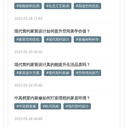
新趋势
#智能材料应用
#生态工艺标准
#高端空间优化
2025-05-28 12:43
现代简约家装设计如何提升空间美学价值？
#家装空间优化
#现代简约设计
#装修材料科学
2025-05-30 06:30
现代简约家装设计真的能提升生活品质吗？
#家装设计方案
#现代简约装修
#空间优化技巧
2025-05-24 05:48
中高档室内装修如何打造理想的家居环境？
#中高档装修
#欧式风格
#现代简约设计
2025-05-26 04:48