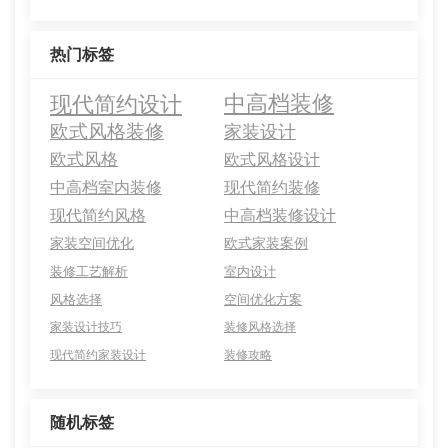
热门标签
现代简约设计
中高档装修
欧式风格装修
家装设计
欧式风格
欧式风格设计
中高档室内装修
现代简约装修
现代简约风格
中高档装修设计
家装空间优化
欧式家装案例
装修工艺解析
室内设计
风格选择
空间优化方案
家装设计技巧
装修风格选择
现代简约家装设计
装修攻略
随机标签