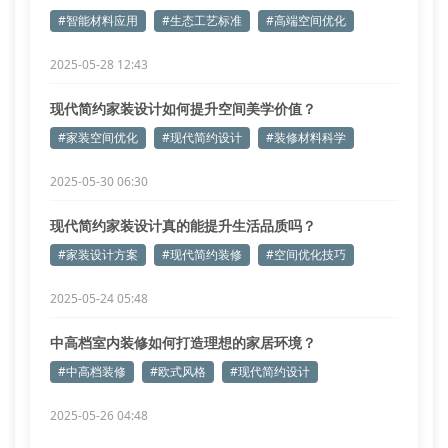
新趋势
#智能材料应用
#生态工艺标准
#高端空间优化
2025-05-28 12:43
现代简约家装设计如何提升空间美学价值？
#家装空间优化
#现代简约设计
#装修材料科学
2025-05-30 06:30
现代简约家装设计真的能提升生活品质吗？
#家装设计方案
#现代简约装修
#空间优化技巧
2025-05-24 05:48
中高档室内装修如何打造理想的家居环境？
#中高档装修
#欧式风格
#现代简约设计
2025-05-26 04:48