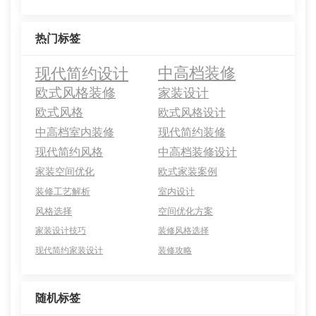
热门标签
现代简约设计
中高档装修
欧式风格装修
家装设计
欧式风格
欧式风格设计
中高档室内装修
现代简约装修
现代简约风格
中高档装修设计
家装空间优化
欧式家装案例
装修工艺解析
室内设计
风格选择
空间优化方案
家装设计技巧
装修风格选择
现代简约家装设计
装修攻略
随机标签